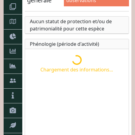
générale
observations
Chargement des informations...
Aucun statut de protection et/ou de
patrimonialité pour cette espèce
Phénologie (période d'activité)
Chargement des informations...