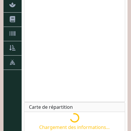
Chargement des informations...
Carte de répartition
Chargement des informations...