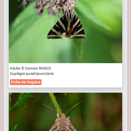
Adulte © Damien RAMOS
Euplagia quadripunctaria
Fiche de l'espèce