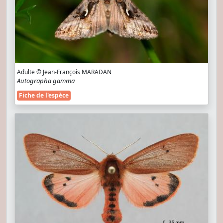
Adulte © Jean-François MARADAN
Autographa gamma
Fiche de l'espèce