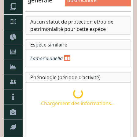
générale
observations
Aucun statut de protection et/ou de
patrimonialité pour cette espèce
Espèce similaire
Lamoria anella
Phénologie (période d'activité)
Chargement des informations
Chargement des informations...