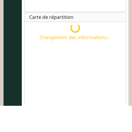
Carte de répartition
Chargement des informations
Chargement des informations...