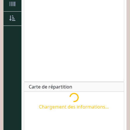
Chargement des informations...
Carte de répartition
Chargement des informations...