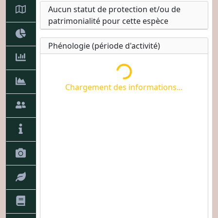
Chargement des informations...
Aucun statut de protection et/ou de
patrimonialité pour cette espèce
Phénologie (période d'activité)
Chargement des informations...