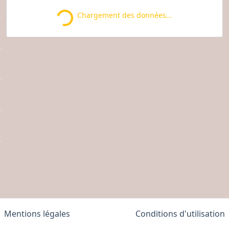
Chargement des données...
Loading...
Mentions légales
Conditions d'utilisation