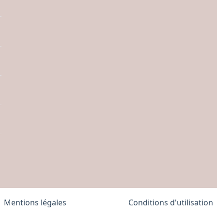
Mentions légales
Conditions d'utilisation