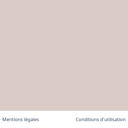
Mentions légales
Conditions d'utilisation