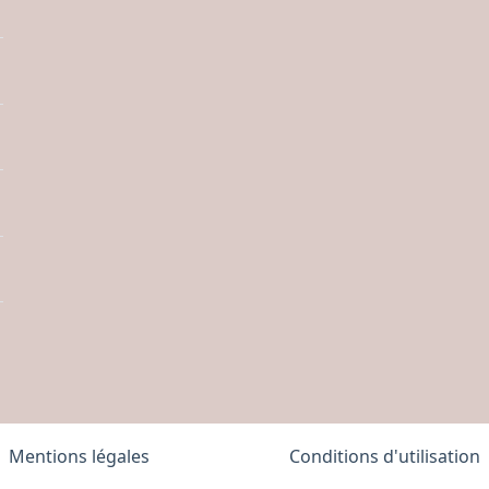
Mentions légales
Conditions d'utilisation