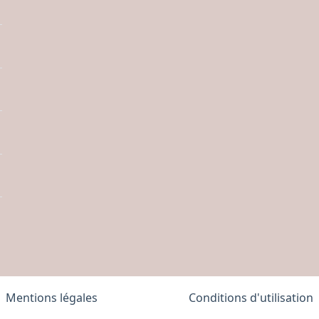
Mentions légales
Conditions d'utilisation