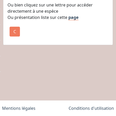
Ou bien cliquez sur une lettre pour accéder
directement à une espèce
Ou présentation liste sur cette
page
C
Mentions légales
Conditions d'utilisation