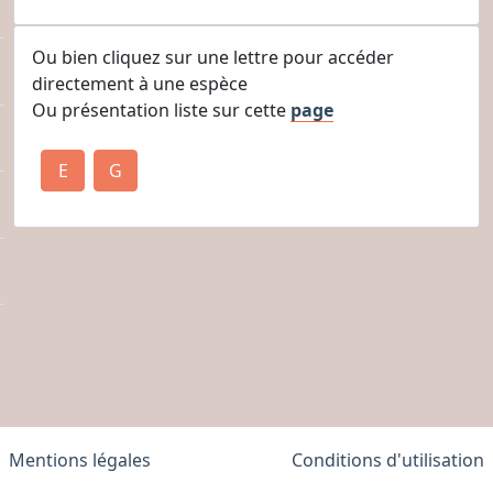
Ou bien cliquez sur une lettre pour accéder
directement à une espèce
Ou présentation liste sur cette
page
E
G
Mentions légales
Conditions d'utilisation