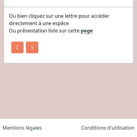
Ou bien cliquez sur une lettre pour accéder
directement à une espèce
Ou présentation liste sur cette
page
C
S
Mentions légales
Conditions d'utilisation