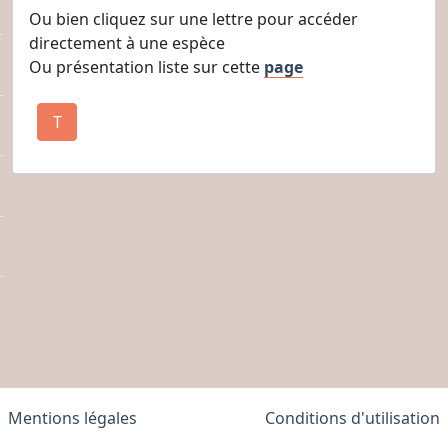
Ou bien cliquez sur une lettre pour accéder
directement à une espèce
Ou présentation liste sur cette
page
T
Mentions légales
Conditions d'utilisation