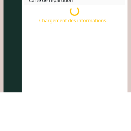
Carte de répartition
Chargement des informatio
Chargement des informations...