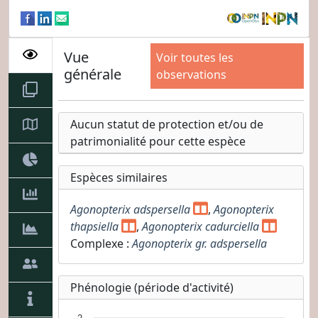
Vue
Voir toutes les
générale
observations
Aucun statut de protection et/ou de
patrimonialité pour cette espèce
Espèces similaires
Agonopterix adspersella
,
Agonopterix
thapsiella
,
Agonopterix cadurciella
Complexe :
Agonopterix gr. adspersella
Phénologie (période d'activité)