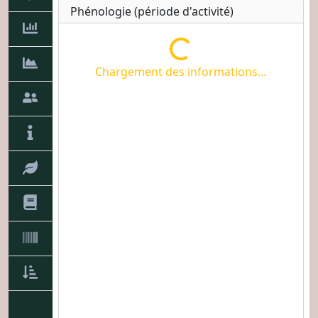
Phénologie (période d'activité)
Chargement des informations...
Chargement des informations...