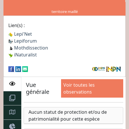
territoire maillé
Lien(s) :
Lepi'Net
Lepiforum
Mothdissection
iNaturalist
Vue
Voir toutes les
générale
observations
Aucun statut de protection et/ou de
patrimonialité pour cette espèce