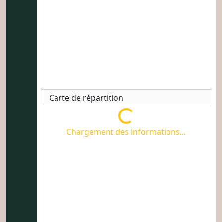
Carte de répartition
Chargement des informations...
Chargement des informations...