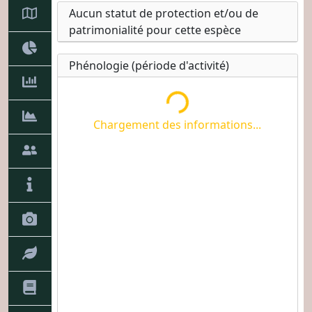
Chargement des informations...
Aucun statut de protection et/ou de
patrimonialité pour cette espèce
Phénologie (période d'activité)
Chargement des informations...