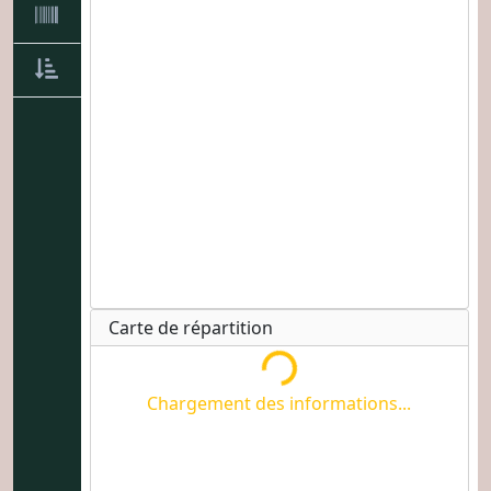
Chargement des informations...
Carte de répartition
Chargement des informations...