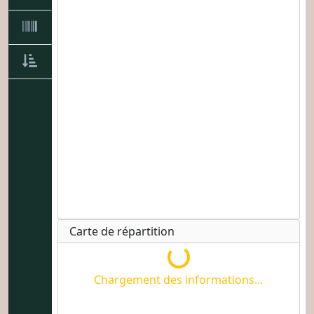
Carte de répartition
Chargement des informati
Chargement des informations...