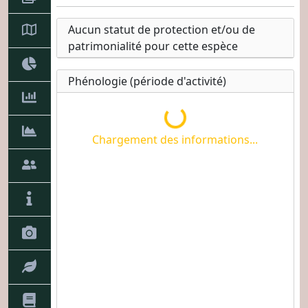
Aucun statut de protection et/ou de
patrimonialité pour cette espèce
Phénologie (période d'activité)
Chargement des informati
Chargement des informations...