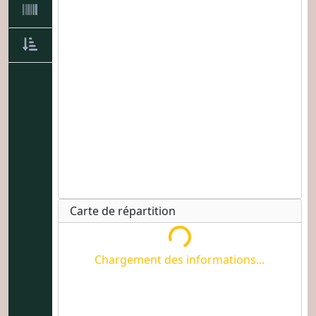
Chargement des informations...
Carte de répartition
Chargement des informations...