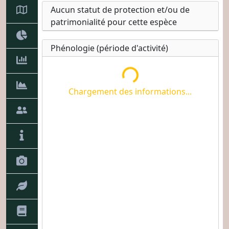
Chargement des informations...
Aucun statut de protection et/ou de
patrimonialité pour cette espèce
Phénologie (période d'activité)
Chargement des informations...