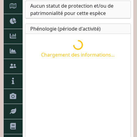
Chargement des informations...
Aucun statut de protection et/ou de
patrimonialité pour cette espèce
Phénologie (période d'activité)
Chargement des informations...