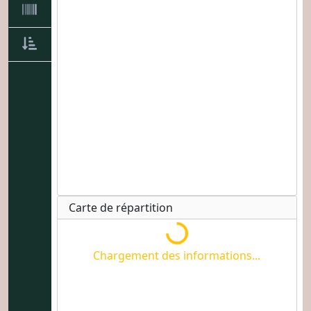
Chargement des informations...
Carte de répartition
Chargement des informations...