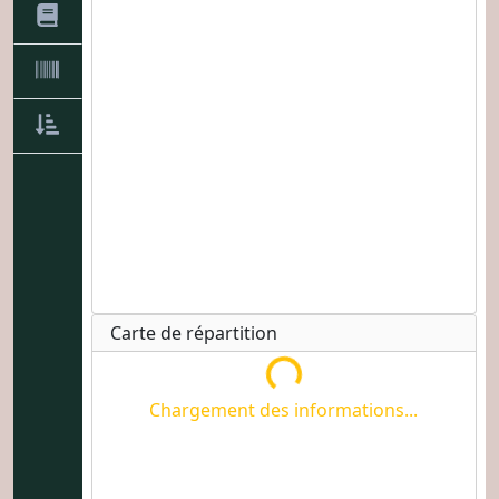
Chargement des informations...
Carte de répartition
Chargement des informations...