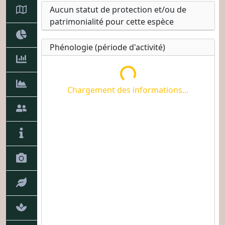
Aucun statut de protection et/ou de
patrimonialité pour cette espèce
Chargement des informations...
Phénologie (période d'activité)
Chargement des informations...