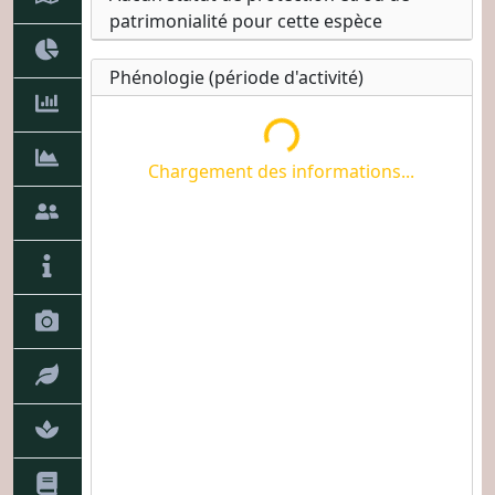
Chargement des informations...
patrimonialité pour cette espèce
Phénologie (période d'activité)
Chargement des informations...