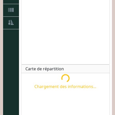
Chargement des informations...
Carte de répartition
Chargement des informations...