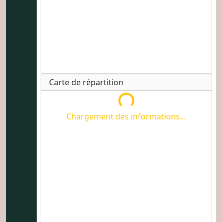
Carte de répartition
Chargement des informations...
Chargement des informations...