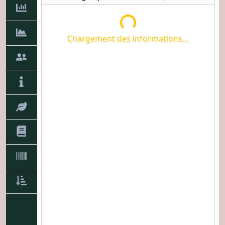
Chargement des informations...
Chargement des informations...