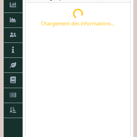
Chargement des informations...
Chargement des informations...