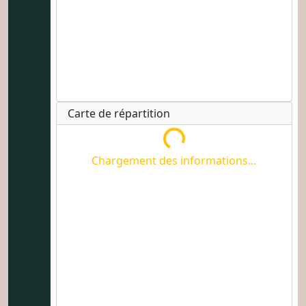
Carte de répartition
Chargement des informations...
Chargement des informations...