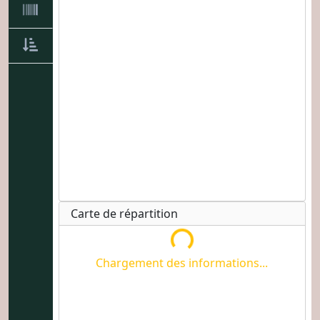
Chargement des informations...
Carte de répartition
Chargement des informations...