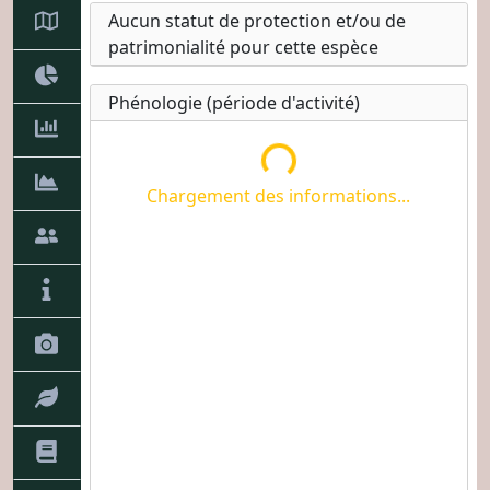
Aucun statut de protection et/ou de
patrimonialité pour cette espèce
Chargement des informations...
Phénologie (période d'activité)
Chargement des informations...