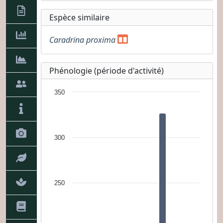
Espèce similaire
Caradrina proxima
Phénologie (période d'activité)
350
300
250