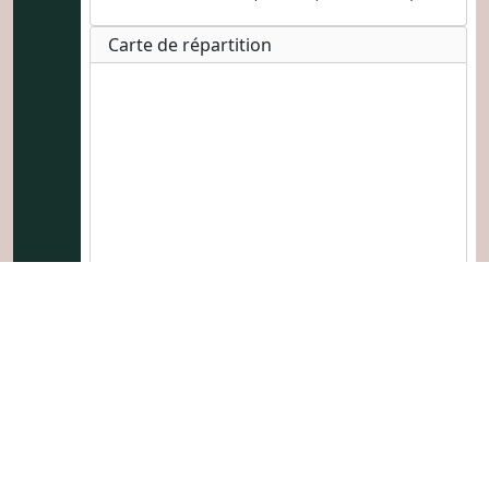
Carte de répartition