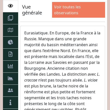
Vue
Voir toutes les
générale
observations
Eurasiatique. En Europe, de la France à la
Russie. Manque dans une grande
majorité du bassin méditerranéen ainsi
que dans l’extrême Nord. En France, elle
est présente mais localisée dans l’Est, de
la Lorraine aux Savoies en passant par la
Bourgogne. Ancienne citation non
vérifiée des Landes. La distinction avec
L.
craccae
n’est pas toujours aisée.
L. viciae
est plus brune, la tache noire de la
réniforme est plus petite et fortement
segmentée et les trois taches noires
présentes le long de la côte sont
généralement peu visibles. Plutôt