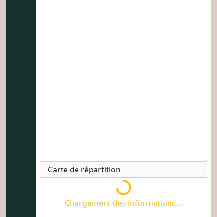
Carte de répartition
Chargement des informati
Chargement des informations...