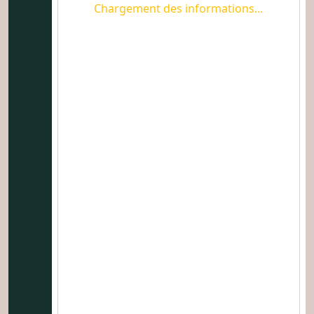
Chargement des informations...