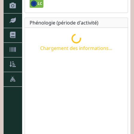
LC
Phénologie (période d'activité)
Chargement des informations...
Chargement des informations...