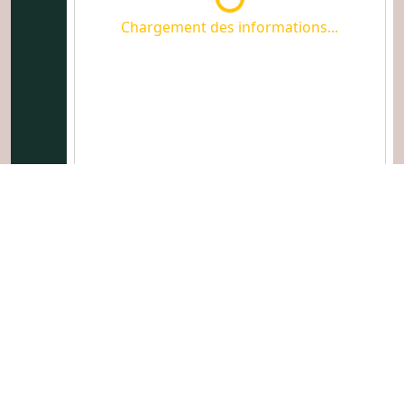
Chargement des informations...
Chargement des informations...