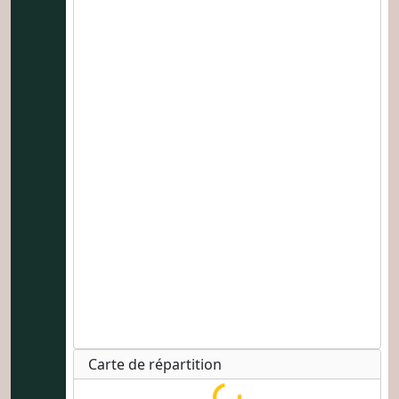
Carte de répartition