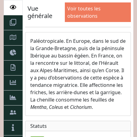
Vue
Voir toutes les
générale
observations
Paléotropicale. En Europe, dans le sud de
la Grande-Bretagne, puis de la péninsule
Ibérique au bassin égéen. En France, on
la rencontre sur le littoral, de l’Hérault
aux Alpes-Maritimes, ainsi qu’en Corse. Il
y a peu d’observations de cette espèce à
tendance migratrice. Elle affectionne les
friches, les arrière-dunes et la garrigue.
La chenille consomme les feuilles de
Mentha
,
Coleus
et
Cichorium
.
Statuts