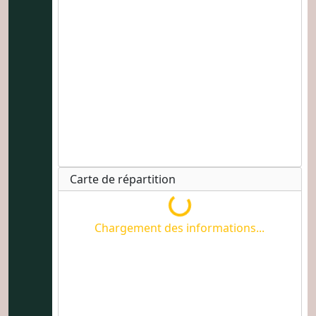
Carte de répartition
Chargement des informations...
Chargement des informations...