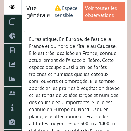
Vue
Voir toutes les
Espèce
générale
observations
sensible
Eurasiatique. En Europe, de l’est de la
France et du nord de l’Italie au Caucase.
Elle est très localisée en France, connue
actuellement de l’Alsace à l’Isère. Cette
espèce occupe aussi bien les forêts
fraîches et humides que les coteaux
semi-ouverts et ombragés. Elle semble
apprécier les prairies à végétation élevée
et les fonds de vallées larges et humides
des cours d’eau importants. Si elle est
connue en Europe du Nord jusqu’en
plaine, elle affectionne en France les
altitudes moyennes de 500 m à 1400 m
d’altitude. Il est possible de l’observer