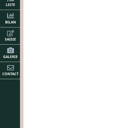
LISTE
BILAN
SAISIE
GALERIE
CONTACT