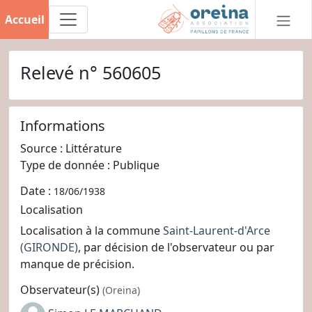
Accueil
Relevé n° 560605
Informations
Source : Littérature
Type de donnée : Publique
Date :
18/06/1938
Localisation
Localisation à la commune
Saint-Laurent-d'Arce
(GIRONDE)
, par décision de l'observateur ou par
manque de précision.
Observateur(s)
(Oreina)