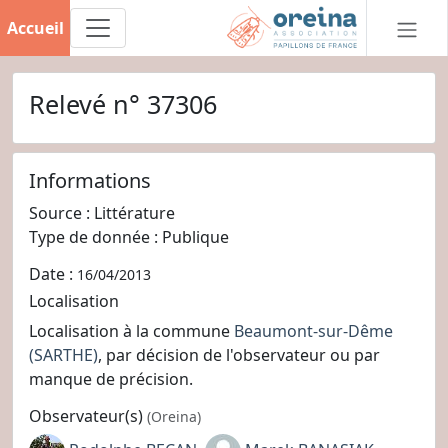
Accueil
Relevé n° 37306
Informations
Source : Littérature
Type de donnée : Publique
Date :
16/04/2013
Localisation
Localisation à la commune
Beaumont-sur-Dême
(SARTHE)
, par décision de l'observateur ou par
manque de précision.
Observateur(s)
(Oreina)