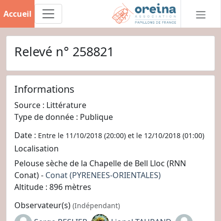
Accueil
Relevé n° 258821
Informations
Source : Littérature
Type de donnée : Publique
Date :
Entre le 11/10/2018 (20:00) et le 12/10/2018 (01:00)
Localisation
Pelouse sèche de la Chapelle de Bell Lloc (RNN
Conat) -
Conat
(PYRENEES-ORIENTALES)
Altitude : 896 mètres
Observateur(s)
(Indépendant)