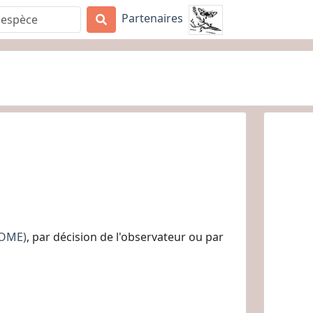
Partenaires
DOME)
, par décision de l'observateur ou par