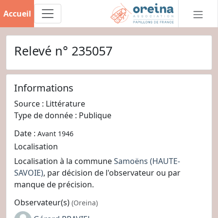
Accueil
Relevé n° 235057
Informations
Source : Littérature
Type de donnée : Publique
Date :
Avant 1946
Localisation
Localisation à la commune
Samoëns
(HAUTE-
SAVOIE)
, par décision de l'observateur ou par
manque de précision.
Observateur(s)
(Oreina)