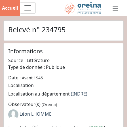
Accueil
Relevé n° 234795
Informations
Source : Littérature
Type de donnée : Publique
Date :
Avant 1946
Localisation
Localisation au département
(INDRE)
Observateur(s)
(Oreina)
Léon LHOMME