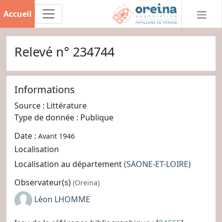
Accueil
Relevé n° 234744
Informations
Source : Littérature
Type de donnée : Publique
Date :
Avant 1946
Localisation
Localisation au département
(SAONE-ET-LOIRE)
Observateur(s)
(Oreina)
Léon LHOMME