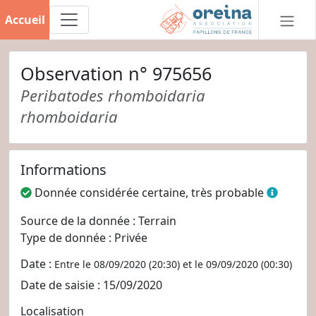
Accueil
Observation n° 975656
Peribatodes rhomboidaria
rhomboidaria
Informations
Donnée considérée certaine, très probable
Source de la donnée : Terrain
Type de donnée : Privée
Date :
Entre le 08/09/2020 (20:30) et le 09/09/2020 (00:30)
Date de saisie : 15/09/2020
Localisation