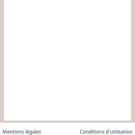
Mentions légales
Conditions d'utilisation