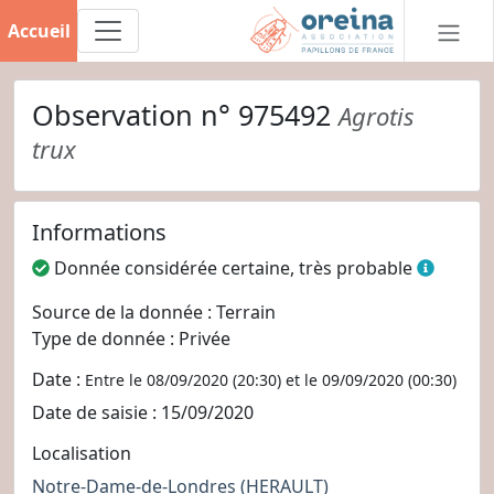
Accueil
Observation n° 975492
Agrotis
trux
Informations
Donnée considérée certaine, très probable
Source de la donnée : Terrain
Type de donnée : Privée
Date :
Entre le 08/09/2020 (20:30) et le 09/09/2020 (00:30)
Date de saisie : 15/09/2020
Localisation
Notre-Dame-de-Londres
(HERAULT)