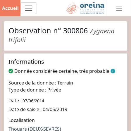
Accueil
Observation n° 300806
Zygaena
trifolii
Informations
Donnée considérée certaine, très probable
Source de la donnée : Terrain
Type de donnée : Privée
Date :
07/06/2014
Date de saisie : 04/05/2019
Localisation
Thouars
(DEUX-SEVRES)