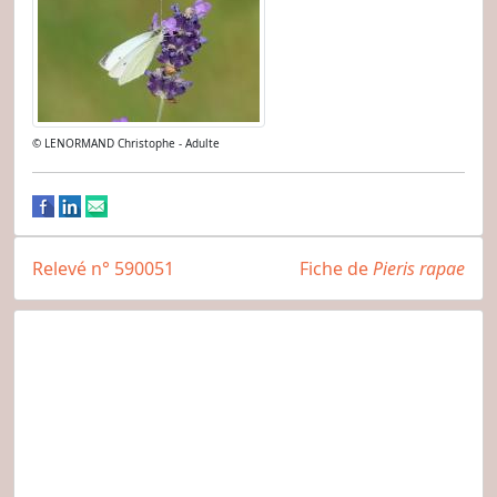
© LENORMAND Christophe - Adulte
Relevé n° 590051
Fiche de
Pieris rapae