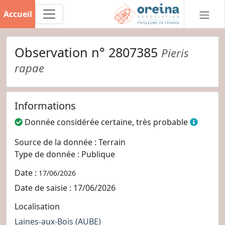
Accueil
Observation n° 2807385
Pieris
rapae
Informations
Donnée considérée certaine, très probable
Source de la donnée : Terrain
Type de donnée : Publique
Date :
17/06/2026
Date de saisie : 17/06/2026
Localisation
Laines-aux-Bois
(AUBE)