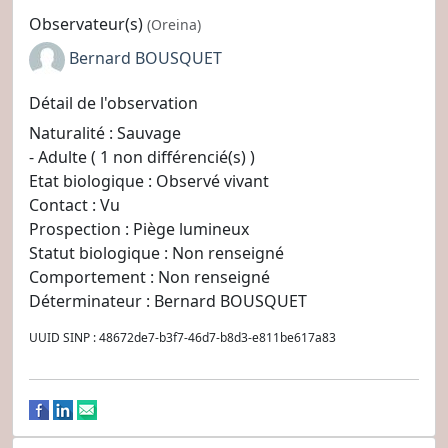
Observateur(s)
(Oreina)
Bernard BOUSQUET
Détail de l'observation
Naturalité : Sauvage
- Adulte ( 1 non différencié(s) )
Etat biologique : Observé vivant
Contact : Vu
Prospection : Piège lumineux
Statut biologique : Non renseigné
Comportement : Non renseigné
Déterminateur : Bernard BOUSQUET
UUID SINP : 48672de7-b3f7-46d7-b8d3-e811be617a83