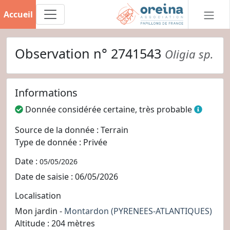
Accueil
Observation n° 2741543
Oligia sp.
Informations
Donnée considérée certaine, très probable
Source de la donnée : Terrain
Type de donnée : Privée
Date :
05/05/2026
Date de saisie : 06/05/2026
Localisation
Mon jardin -
Montardon
(PYRENEES-ATLANTIQUES)
Altitude : 204 mètres