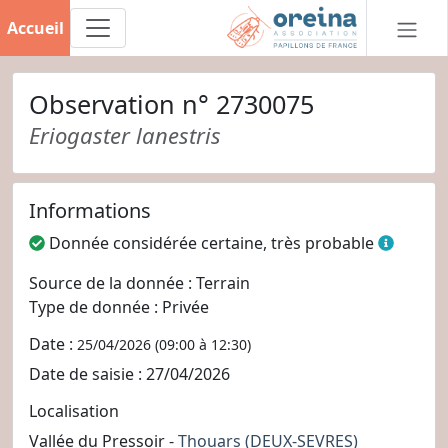
Accueil
Observation n° 2730075
Eriogaster lanestris
Informations
Donnée considérée certaine, très probable
Source de la donnée : Terrain
Type de donnée : Privée
Date :
25/04/2026 (09:00 à 12:30)
Date de saisie : 27/04/2026
Localisation
Vallée du Pressoir -
Thouars
(DEUX-SEVRES)