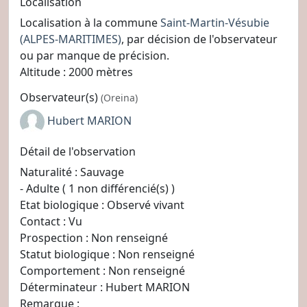
Localisation
Localisation à la commune
Saint-Martin-Vésubie
(ALPES-MARITIMES)
, par décision de l'observateur
ou par manque de précision.
Altitude : 2000 mètres
Observateur(s)
(Oreina)
Hubert MARION
Détail de l'observation
Naturalité : Sauvage
- Adulte ( 1 non différencié(s) )
Etat biologique : Observé vivant
Contact : Vu
Prospection : Non renseigné
Statut biologique : Non renseigné
Comportement : Non renseigné
Déterminateur : Hubert MARION
Remarque :