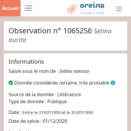
Accueil
Observation n° 1065256
Setina
aurita
Informations
Saisie sous le nom de :
Setina ramosa
Donnée considérée certaine, très probable
Source de la donnée : Littérature
Type de donnée : Publique
Date :
Entre le 21/07/1959 et le 31/07/1959
Date de saisie : 01/12/2020