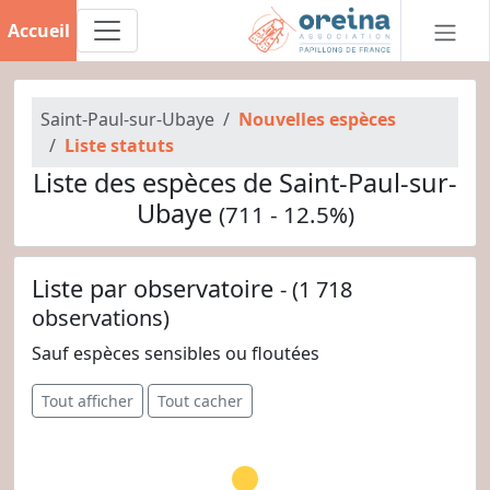
Accueil
Saint-Paul-sur-Ubaye
Nouvelles espèces
Liste statuts
Liste des espèces de Saint-Paul-sur-
Ubaye
(711 - 12.5%)
Liste par observatoire
- (1 718
observations)
Sauf espèces sensibles ou floutées
Tout afficher
Tout cacher