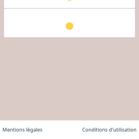
Mentions légales
Conditions d'utilisation