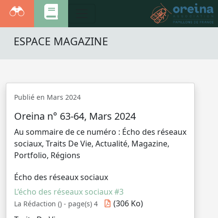
ESPACE MAGAZINE
Publié en Mars 2024
Oreina n° 63-64, Mars 2024
Au sommaire de ce numéro : Écho des réseaux
sociaux, Traits De Vie, Actualité, Magazine,
Portfolio, Régions
Écho des réseaux sociaux
L’écho des réseaux sociaux #3
(306 Ko)
La Rédaction () - page(s) 4