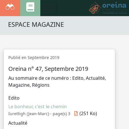
ESPACE MAGAZINE
Publié en Septembre 2019
Oreina n° 47, Septembre 2019
Au sommaire de ce numéro : Edito, Actualité,
Magazine, Régions
Edito
Le bonheur, c'est le chemin
(251 Ko)
Iurettigh (Jean-Marc) - page(s) 3
Actualité