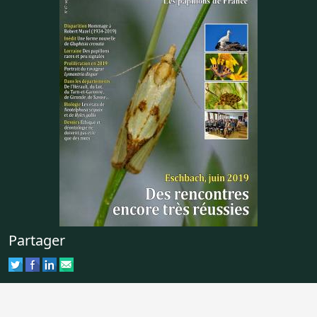
Partager