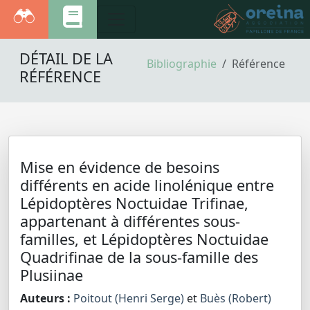
DÉTAIL DE LA
Bibliographie
Référence
RÉFÉRENCE
Mise en évidence de besoins
différents en acide linolénique entre
Lépidoptères Noctuidae Trifinae,
appartenant à différentes sous-
familles, et Lépidoptères Noctuidae
Quadrifinae de la sous-famille des
Plusiinae
Auteurs :
Poitout (Henri Serge)
et
Buès (Robert)