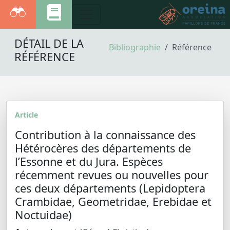
DÉTAIL DE LA
Bibliographie
Référence
RÉFÉRENCE
Article
Contribution à la connaissance des
Hétérocères des départements de
l’Essonne et du Jura. Espèces
récemment revues ou nouvelles pour
ces deux départements (Lepidoptera
Crambidae, Geometridae, Erebidae et
Noctuidae)