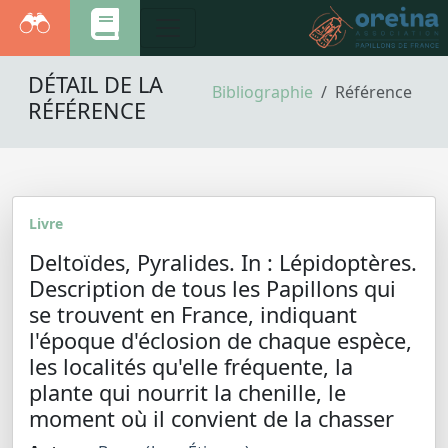
DÉTAIL DE LA
Bibliographie
Référence
RÉFÉRENCE
Livre
Deltoïdes, Pyralides. In : Lépidoptères.
Description de tous les Papillons qui
se trouvent en France, indiquant
l'époque d'éclosion de chaque espèce,
les localités qu'elle fréquente, la
plante qui nourrit la chenille, le
moment où il convient de la chasser